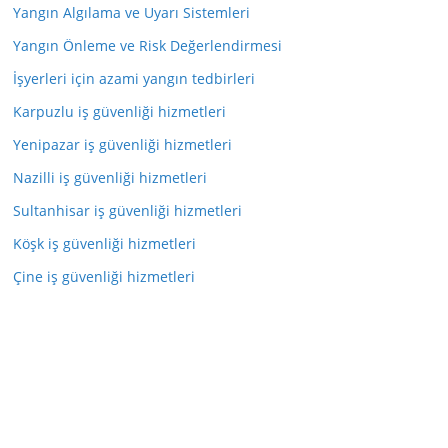
Yangın Algılama ve Uyarı Sistemleri
Yangın Önleme ve Risk Değerlendirmesi
İşyerleri için azami yangın tedbirleri
Karpuzlu iş güvenliği hizmetleri
Yenipazar iş güvenliği hizmetleri
Nazilli iş güvenliği hizmetleri
Sultanhisar iş güvenliği hizmetleri
Köşk iş güvenliği hizmetleri
Çine iş güvenliği hizmetleri