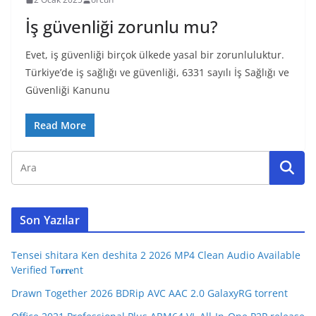
İş güvenliği zorunlu mu?
Evet, iş güvenliği birçok ülkede yasal bir zorunluluktur.
Türkiye’de iş sağlığı ve güvenliği, 6331 sayılı İş Sağlığı ve
Güvenliği Kanunu
Read More
Son Yazılar
Tensei shitara Ken deshita 2 2026 MP4 Clean Audio Available
Verified T𝐨𝐫𝐫𝐞nt
Drawn Together 2026 BDRip AVC AAC 2.0 GalaxyRG torrent