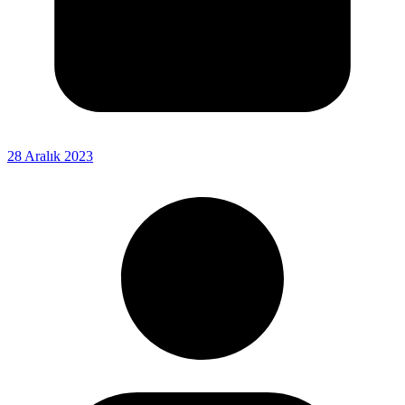
28 Aralık 2023