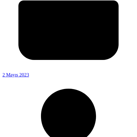
2 Mayıs 2023