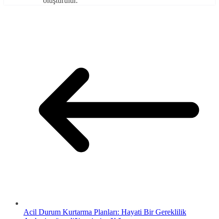
oluşturulur.
Acil Durum Kurtarma Planları: Hayati Bir Gereklilik