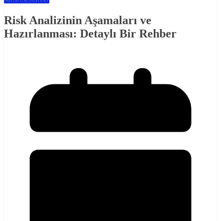
Risk Analizinin Aşamaları ve
Hazırlanması: Detaylı Bir Rehber