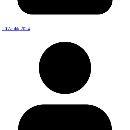
20 Aralık 2024