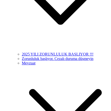
2025 YILI ZORUNLULUK BAŞLIYOR !!!
Zorunluluk başlıyor. Cezalı duruma düşmeyin
Mevzuat