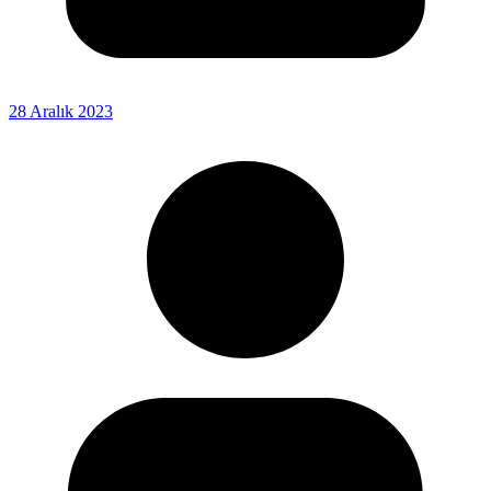
28 Aralık 2023