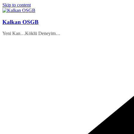
Skip to content
Kalkan OSGB
Yeni Kan…Köklü Deneyim…