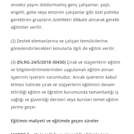
onsekiz yaşını doldurmamış genç çalışanlar, yaşlı,
engelli, gebe veya emziren çalışanlar gibi özel politika
gerektiren grupların özellikleri dikkate alınarak gerekli
eğitimler verilir.
(2) Destek elemanlarına ve çalışan temsilcilerine,
görevlendirilecekleri konularla ilgili de eğitim verilir.
(3)
(Ek:RG-24/5/2018-30430)
Çırak ve stajyerlerin eğitim
ve bilgilendirilmelerinden uygulamalı eğitim alınan
işyerinin işvereni sorumludur. Ancak işverenin kabul
etmesi halinde çırak ve stajyerlerin eğitimini devam
ettirdiği eğitim ve öğretim kurumunda tamamladığı iş
sağlığı ve güvenliği dersleri veya kursları temel eğitim
yerine geçer.
Eğitimin maliyeti ve eğitimde geçen süreler