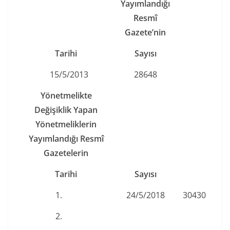
Yayımlandığı
Resmî
Gazete’nin
Tarihi
Sayısı
15/5/2013
28648
Yönetmelikte
Değişiklik Yapan
Yönetmeliklerin
Yayımlandığı Resmî
Gazetelerin
Tarihi
Sayısı
1.
24/5/2018
30430
2.