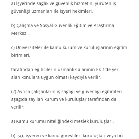
a) İşyerinde sağlık ve güvenlik hizmetini yürüten iş
güvenliği uzmanları ile işyeri hekimleri,
b) Çalışma ve Sosyal Güvenlik Eğitim ve Araştırma
Merkezi,
c) Üniversiteler ile kamu kurum ve kuruluşlarının eğitim
birimleri,
tarafından eğiticilerin uzmanlık alanının Ek-1’de yer
alan konulara uygun olması kaydıyla verilir.
(2) Ayrıca çalışanların iş sağlığı ve güvenliği eğitimleri
aşağıda sayılan kurum ve kuruluşlar tarafından da
verilir:
a) Kamu kurumu niteliğindeki meslek kuruluşları.
b) İşçi, işveren ve kamu görevlileri kuruluşları veya bu