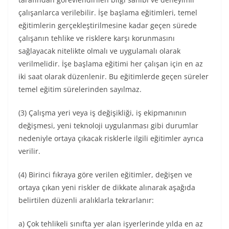
çalışanlarca verilebilir. İşe başlama eğitimleri, temel
eğitimlerin gerçekleştirilmesine kadar geçen sürede
çalışanın tehlike ve risklere karşı korunmasını
sağlayacak nitelikte olmalı ve uygulamalı olarak
verilmelidir. İşe başlama eğitimi her çalışan için en az
iki saat olarak düzenlenir. Bu eğitimlerde geçen süreler
temel eğitim sürelerinden sayılmaz.
(3) Çalışma yeri veya iş değişikliği, iş ekipmanının
değişmesi, yeni teknoloji uygulanması gibi durumlar
nedeniyle ortaya çıkacak risklerle ilgili eğitimler ayrıca
verilir.
(4) Birinci fıkraya göre verilen eğitimler, değişen ve
ortaya çıkan yeni riskler de dikkate alınarak aşağıda
belirtilen düzenli aralıklarla tekrarlanır:
a) Çok tehlikeli sınıfta yer alan işyerlerinde yılda en az