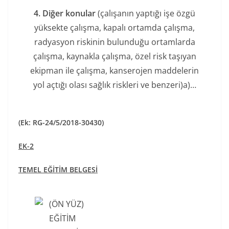
4. Diğer konular
(çalışanın yaptığı işe özgü
yüksekte çalışma, kapalı ortamda çalışma,
radyasyon riskinin bulunduğu ortamlarda
çalışma, kaynakla çalışma, özel risk taşıyan
ekipman ile çalışma, kanserojen maddelerin
yol açtığı olası sağlık riskleri ve benzeri)a)…
(Ek: RG-24/5/2018-30430)
EK-2
TEMEL EĞİTİM BELGESİ