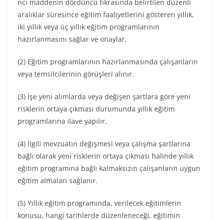
ncı maddenin dördüncü fıkrasında belirtilen düzenli
aralıklar süresince eğitim faaliyetlerini gösteren yıllık,
iki yıllık veya üç yıllık eğitim programlarının
hazırlanmasını sağlar ve onaylar.
(2) Eğitim programlarının hazırlanmasında çalışanların
veya temsilcilerinin görüşleri alınır.
(3) İşe yeni alımlarda veya değişen şartlara göre yeni
risklerin ortaya çıkması durumunda yıllık eğitim
programlarına ilave yapılır.
(4) İlgili mevzuatın değişmesi veya çalışma şartlarına
bağlı olarak yeni risklerin ortaya çıkması halinde yıllık
eğitim programına bağlı kalmaksızın çalışanların uygun
eğitim almaları sağlanır.
(5) Yıllık eğitim programında, verilecek eğitimlerin
konusu, hangi tarihlerde düzenleneceği, eğitimin