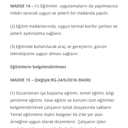
MADDE 14 –
(1) Eğitimler, uygulamaların da yapılmasına
imkân verecek uygun ve yeterli bir mekânda yapılır.
(2) Eğitim mekânlarında, uygun termal konfor şartları ve
yeterli aydınlatma sağlanır.
(3) Eğitimde kullanılacak araç ve gereçlerin, günün
teknolojisine uygun olması sağlanır.
Eğitimlerin belgelendirilmesi
MADDE 15 – (Değişik:RG-24/5/2018-30430)
(1) Düzenlenen işe başlama eğitimi, temel eğitim, bilgi
yenileme eğitimi, ilave eğitim ve benzeri tüm eğitimler
belgelendirilerek çalışanın özlük dosyasında saklanır.
Temel eğitimlere ilişkin belgeler Ek-2’de yer alan
örneğine uygun olarak düzenlenir. Çalışanın işten