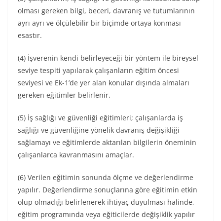
olması gereken bilgi, beceri, davranış ve tutumlarının
ayrı ayrı ve ölçülebilir bir biçimde ortaya konması
esastır.
(4) İşverenin kendi belirleyeceği bir yöntem ile bireysel
seviye tespiti yapılarak çalışanların eğitim öncesi
seviyesi ve Ek-1’de yer alan konular dışında almaları
gereken eğitimler belirlenir.
(5) İş sağlığı ve güvenliği eğitimleri; çalışanlarda iş
sağlığı ve güvenliğine yönelik davranış değişikliği
sağlamayı ve eğitimlerde aktarılan bilgilerin öneminin
çalışanlarca kavranmasını amaçlar.
(6) Verilen eğitimin sonunda ölçme ve değerlendirme
yapılır. Değerlendirme sonuçlarına göre eğitimin etkin
olup olmadığı belirlenerek ihtiyaç duyulması halinde,
eğitim programında veya eğiticilerde değişiklik yapılır