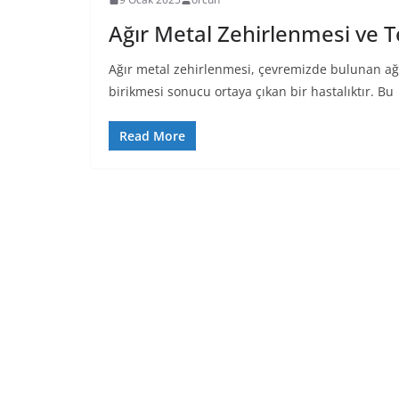
Ağır Metal Zehirlenmesi ve T
Ağır metal zehirlenmesi, çevremizde bulunan ağı
birikmesi sonucu ortaya çıkan bir hastalıktır. Bu
Read More