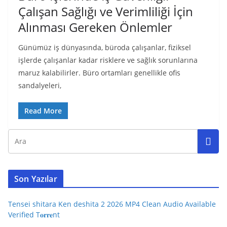
Çalışan Sağlığı ve Verimliliği İçin
Alınması Gereken Önlemler
Günümüz iş dünyasında, büroda çalışanlar, fiziksel
işlerde çalışanlar kadar risklere ve sağlık sorunlarına
maruz kalabilirler. Büro ortamları genellikle ofis
sandalyeleri,
Read More
Son Yazılar
Tensei shitara Ken deshita 2 2026 MP4 Clean Audio Available
Verified T𝐨𝐫𝐫𝐞nt