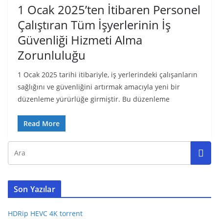
1 Ocak 2025’ten İtibaren Personel
Çalıştıran Tüm İşyerlerinin İş
Güvenliği Hizmeti Alma
Zorunluluğu
1 Ocak 2025 tarihi itibariyle, iş yerlerindeki çalışanların
sağlığını ve güvenliğini artırmak amacıyla yeni bir
düzenleme yürürlüğe girmiştir. Bu düzenleme
Read More
Son Yazılar
HDRip HEVC 4K torrent